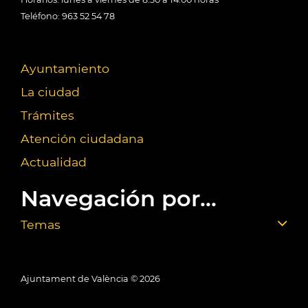
Teléfono: 963 52 54 78
Ayuntamiento
La ciudad
Trámites
Atención ciudadana
Actualidad
Navegación por...
Temas
Ajuntament de València ©
2026