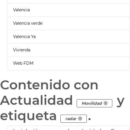
Valencia
Valencia verde
Valencia Ya
Vivienda
Web FDM
Contenido con
Actualidad
y
Movilidad
etiqueta
.
radar