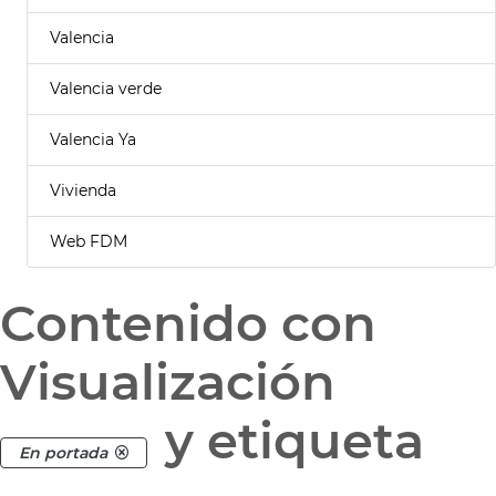
Valencia
Valencia verde
Valencia Ya
Vivienda
Web FDM
Contenido con
Visualización
y etiqueta
En portada