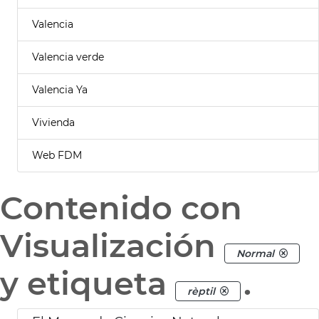
Valencia
Valencia verde
Valencia Ya
Vivienda
Web FDM
Contenido con
Visualización
Normal
y etiqueta
.
rèptil