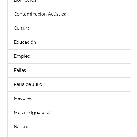
Bomberos
Contaminación Acústica
Cultura
Educación
Empleo
Fallas
Feria de Julio
Mayores
Mujer e Igualdad
Naturia