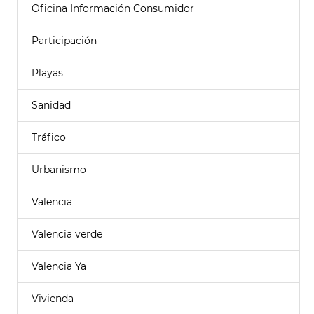
Oficina Información Consumidor
Participación
Playas
Sanidad
Tráfico
Urbanismo
Valencia
Valencia verde
Valencia Ya
Vivienda