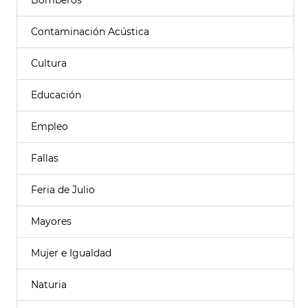
Bomberos
Contaminación Acústica
Cultura
Educación
Empleo
Fallas
Feria de Julio
Mayores
Mujer e Igualdad
Naturia