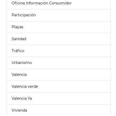
Oficina Información Consumidor
Participación
Playas
Sanidad
Tráfico
Urbanismo
Valencia
Valencia verde
Valencia Ya
Vivienda