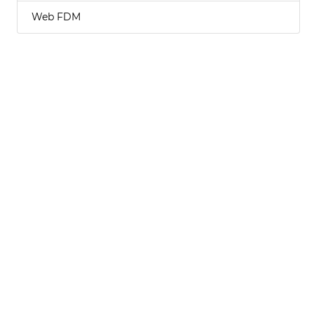
Web FDM