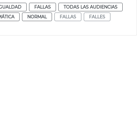
IGUALDAD
FALLAS
TODAS LAS AUDIENCIAS
MÁTICA
NORMAL
FALLAS
FALLES