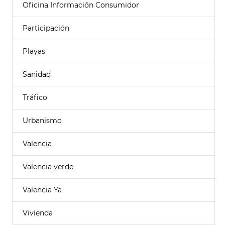
Oficina Información Consumidor
Participación
Playas
Sanidad
Tráfico
Urbanismo
Valencia
Valencia verde
Valencia Ya
Vivienda