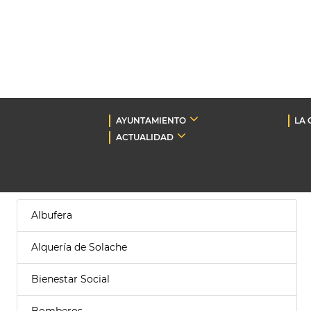
AYUNTAMIENTO
LA 
ACTUALIDAD
Albufera
Alquería de Solache
Bienestar Social