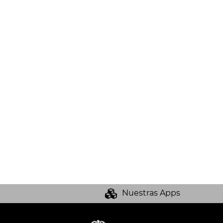
Nuestras Apps