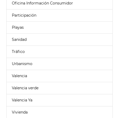
Oficina Información Consumidor
Participación
Playas
Sanidad
Tráfico
Urbanismo
Valencia
Valencia verde
Valencia Ya
Vivienda