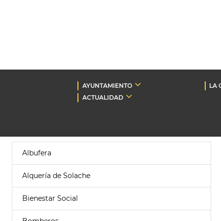
AYUNTAMIENTO
LA 
ACTUALIDAD
Albufera
Alquería de Solache
Bienestar Social