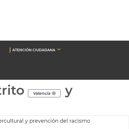
ATENCIÓN CIUDADANA
rito
y
Valencia
rcultural y prevención del racismo