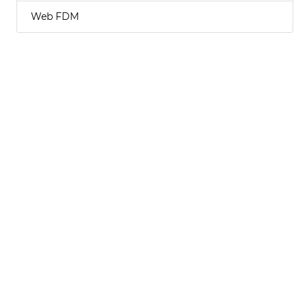
Web FDM