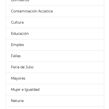
Bomberos
Contaminación Acústica
Cultura
Educación
Empleo
Fallas
Feria de Julio
Mayores
Mujer e Igualdad
Naturia