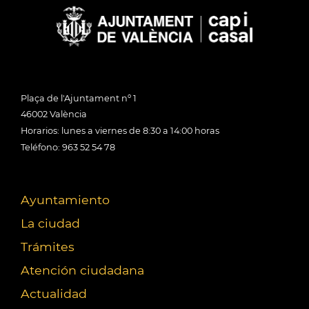
Plaça de l'Ajuntament nº 1
46002 València
Horarios: lunes a viernes de 8:30 a 14:00 horas
Teléfono: 963 52 54 78
Ayuntamiento
La ciudad
Trámites
Atención ciudadana
Actualidad