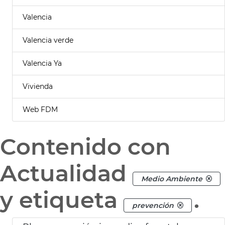
Valencia
Valencia verde
Valencia Ya
Vivienda
Web FDM
Contenido con
Actualidad
Medio Ambiente
y etiqueta
.
prevención