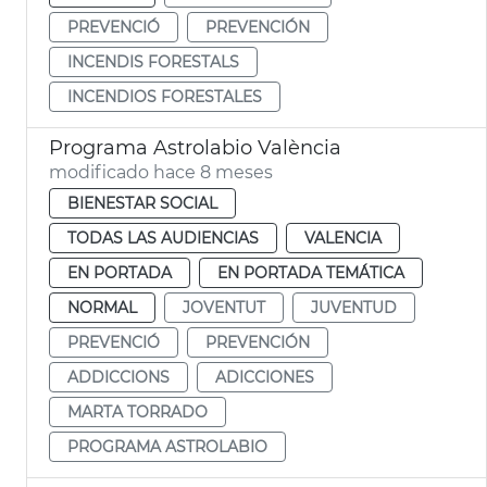
PREVENCIÓ
PREVENCIÓN
INCENDIS FORESTALS
INCENDIOS FORESTALES
Programa Astrolabio València
modificado hace 8 meses
BIENESTAR SOCIAL
TODAS LAS AUDIENCIAS
VALENCIA
EN PORTADA
EN PORTADA TEMÁTICA
NORMAL
JOVENTUT
JUVENTUD
PREVENCIÓ
PREVENCIÓN
ADDICCIONS
ADICCIONES
MARTA TORRADO
PROGRAMA ASTROLABIO