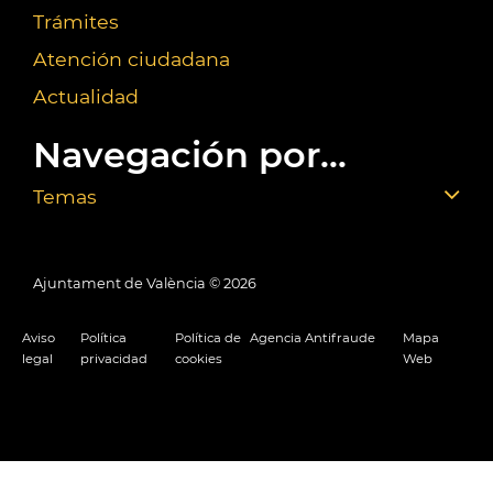
Trámites
Atención ciudadana
Actualidad
Navegación por...
Temas
Ajuntament de València ©
2026
Aviso
Política
Política de
Agencia Antifraude
Mapa
legal
privacidad
cookies
Web