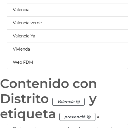
Valencia
Valencia verde
Valencia Ya
Vivienda
Web FDM
Contenido con
Distrito
y
Valencia
etiqueta
.
prevenció