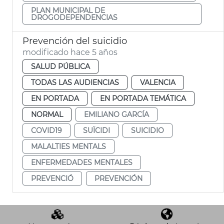
PLAN MUNICIPAL DE
DROGODEPENDENCIAS
Prevención del suicidio
modificado hace 5 años
SALUD PÚBLICA
TODAS LAS AUDIENCIAS
VALENCIA
EN PORTADA
EN PORTADA TEMÁTICA
NORMAL
EMILIANO GARCÍA
COVID19
SUÏCIDI
SUICIDIO
MALALTIES MENTALS
ENFERMEDADES MENTALES
PREVENCIÓ
PREVENCIÓN