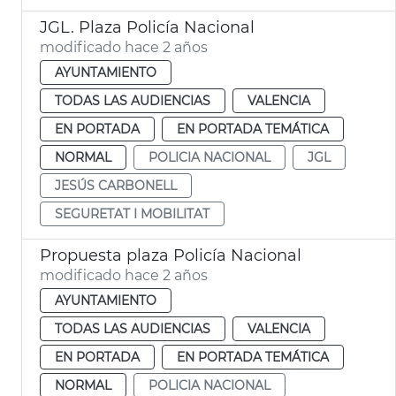
JGL. Plaza Policía Nacional
modificado hace 2 años
AYUNTAMIENTO
TODAS LAS AUDIENCIAS
VALENCIA
EN PORTADA
EN PORTADA TEMÁTICA
NORMAL
POLICIA NACIONAL
JGL
JESÚS CARBONELL
SEGURETAT I MOBILITAT
Propuesta plaza Policía Nacional
modificado hace 2 años
AYUNTAMIENTO
TODAS LAS AUDIENCIAS
VALENCIA
EN PORTADA
EN PORTADA TEMÁTICA
NORMAL
POLICIA NACIONAL