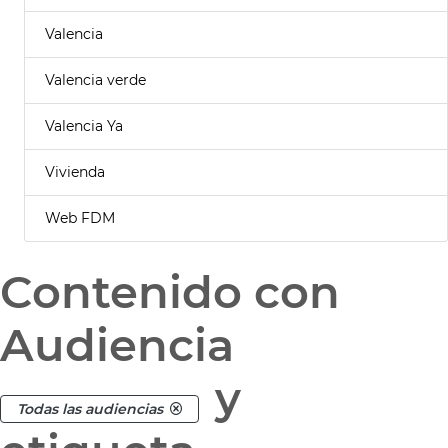
Valencia
Valencia verde
Valencia Ya
Vivienda
Web FDM
Contenido con
Audiencia
y
Todas las audiencias