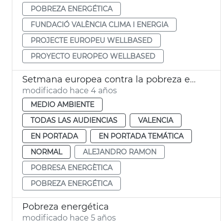
POBREZA ENERGÉTICA
FUNDACIÓ VALÈNCIA CLIMA I ENERGIA
PROJECTE EUROPEU WELLBASED
PROYECTO EUROPEO WELLBASED
Setmana europea contra la pobreza energética
modificado hace 4 años
MEDIO AMBIENTE
TODAS LAS AUDIENCIAS
VALENCIA
EN PORTADA
EN PORTADA TEMÁTICA
NORMAL
ALEJANDRO RAMON
POBRESA ENERGÈTICA
POBREZA ENERGÉTICA
Pobreza energética
modificado hace 5 años