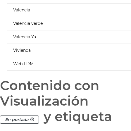
Valencia
Valencia verde
Valencia Ya
Vivienda
Web FDM
Contenido con
Visualización
y etiqueta
En portada