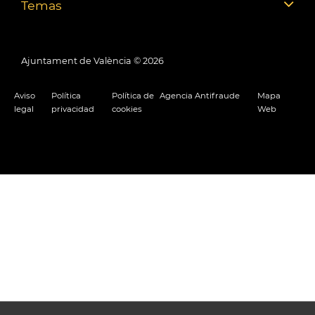
Temas
Ajuntament de València ©
2026
Aviso
Política
Política de
Agencia Antifraude
Mapa
legal
privacidad
cookies
Web