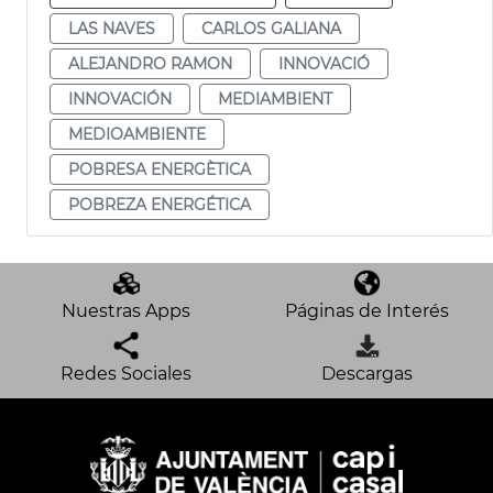
LAS NAVES
CARLOS GALIANA
ALEJANDRO RAMON
INNOVACIÓ
INNOVACIÓN
MEDIAMBIENT
MEDIOAMBIENTE
POBRESA ENERGÈTICA
POBREZA ENERGÉTICA
Nuestras Apps
Páginas de Interés
Redes Sociales
Descargas