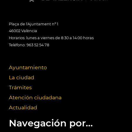
Plaça de l'Ajuntament nº 1
46002 València
Horarios: lunes a viernes de 8:30 a 14:00 horas
Teléfono: 963 52 54 78
Ayuntamiento
La ciudad
Trámites
Atención ciudadana
Actualidad
Navegación por...