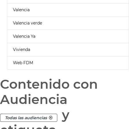
Valencia
Valencia verde
Valencia Ya
Vivienda
Web FDM
Contenido con
Audiencia
y
Todas las audiencias