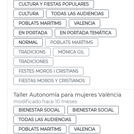
CULTURA Y FIESTAS POPULARES
CULTURA
TODAS LAS AUDIENCIAS
POBLATS MARITIMS
VALENCIA
EN PORTADA
EN PORTADA TEMÁTICA
NORMAL
POBLATS MARÍTIMS
TRADICIONS
MÓNICA GIL
TRADICIONES
FESTES MOROS I CRISTIANS
FIESTAS MOROS Y CRISTIANOS
Taller Autonomía para mujeres València
modificado hace 10 meses
BIENESTAR SOCIAL
BIENESTAR SOCIAL
TODAS LAS AUDIENCIAS
POBLATS MARITIMS
VALENCIA