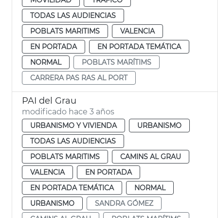
TODAS LAS AUDIENCIAS
POBLATS MARITIMS
VALENCIA
EN PORTADA
EN PORTADA TEMÁTICA
NORMAL
POBLATS MARÍTIMS
CARRERA PAS RAS AL PORT
PAI del Grau
modificado hace 3 años
URBANISMO Y VIVIENDA
URBANISMO
TODAS LAS AUDIENCIAS
POBLATS MARITIMS
CAMINS AL GRAU
VALENCIA
EN PORTADA
EN PORTADA TEMÁTICA
NORMAL
URBANISMO
SANDRA GÓMEZ