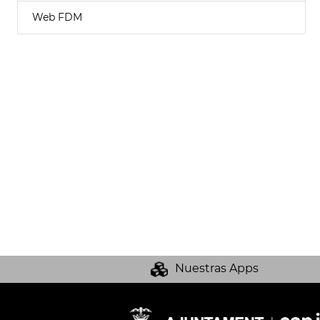
Web FDM
Nuestras Apps