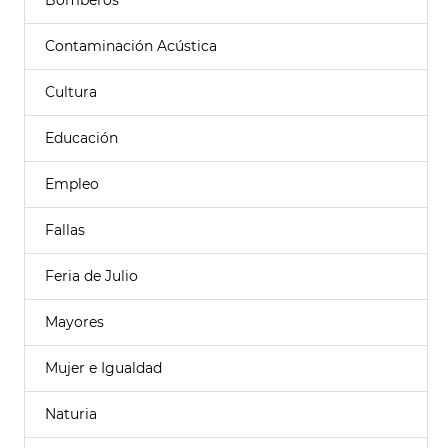
Bomberos
Contaminación Acústica
Cultura
Educación
Empleo
Fallas
Feria de Julio
Mayores
Mujer e Igualdad
Naturia