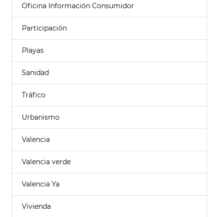
Oficina Información Consumidor
Participación
Playas
Sanidad
Tráfico
Urbanismo
Valencia
Valencia verde
Valencia Ya
Vivienda