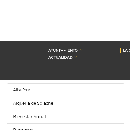
AYUNTAMIENTO
LA 
ACTUALIDAD
Albufera
Alquería de Solache
Bienestar Social