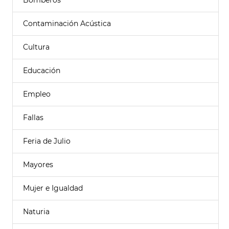
Bomberos
Contaminación Acústica
Cultura
Educación
Empleo
Fallas
Feria de Julio
Mayores
Mujer e Igualdad
Naturia