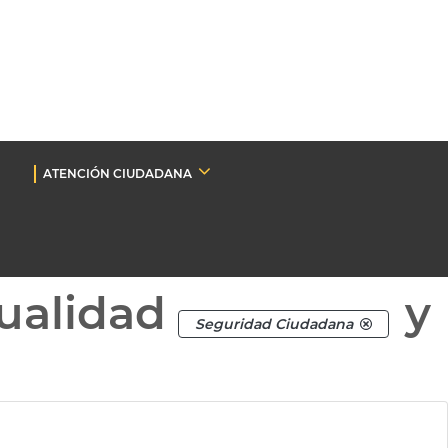
ATENCIÓN CIUDADANA
ualidad
y
Seguridad Ciudadana