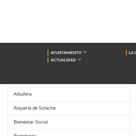
AYUNTAMIENTO
LA 
ACTUALIDAD
Albufera
Alquería de Solache
Bienestar Social