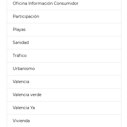
Oficina Información Consumidor
Participación
Playas
Sanidad
Tráfico
Urbanismo
Valencia
Valencia verde
Valencia Ya
Vivienda