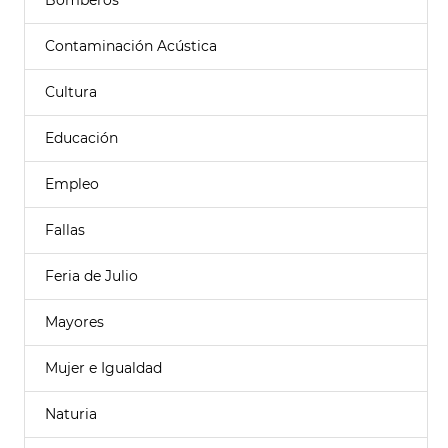
Bomberos
Contaminación Acústica
Cultura
Educación
Empleo
Fallas
Feria de Julio
Mayores
Mujer e Igualdad
Naturia