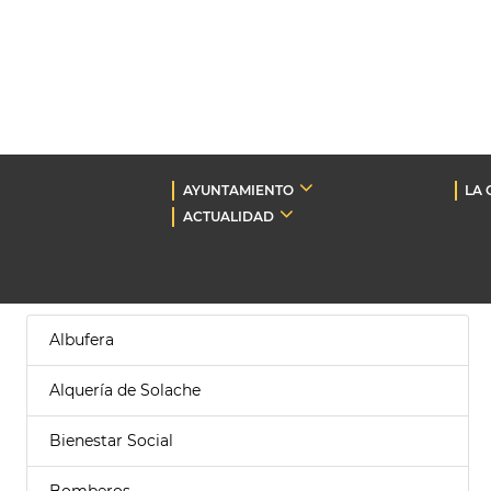
AYUNTAMIENTO
LA 
ACTUALIDAD
Albufera
Alquería de Solache
Bienestar Social