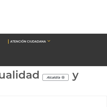
ATENCIÓN CIUDADANA
ualidad
y
Alcaldía