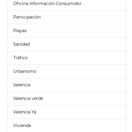
Oficina Información Consumidor
Participación
Playas
Sanidad
Tráfico
Urbanismo
Valencia
Valencia verde
Valencia Ya
Vivienda