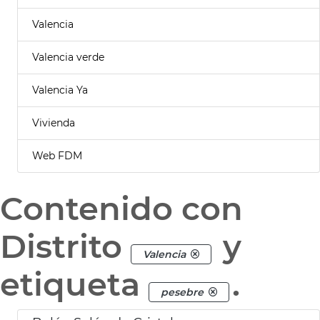
Valencia
Valencia verde
Valencia Ya
Vivienda
Web FDM
Contenido con
Distrito
y
Valencia
etiqueta
.
pesebre