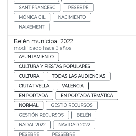
SANT FRANCESC
PESEBRE
MÓNICA GIL
NACIMIENTO
NAIXEMENT
Belén municipal 2022
modificado hace 3 años
AYUNTAMIENTO
CULTURA Y FIESTAS POPULARES
CULTURA
TODAS LAS AUDIENCIAS
CIUTAT VELLA
VALENCIA
EN PORTADA
EN PORTADA TEMÁTICA
NORMAL
GESTIÓ RECURSOS
GESTIÓN RECURSOS
BELÉN
NADAL 2022
NAVIDAD 2022
PESEBRE
PESSEBRE