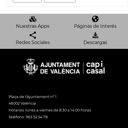
Nuestras Apps
Páginas de Interés
Redes Sociales
Descargas
Plaça de l'Ajuntament nº 1
46002 València
Horarios: lunes a viernes de 8:30 a 14:00 horas
Teléfono: 963 52 54 78