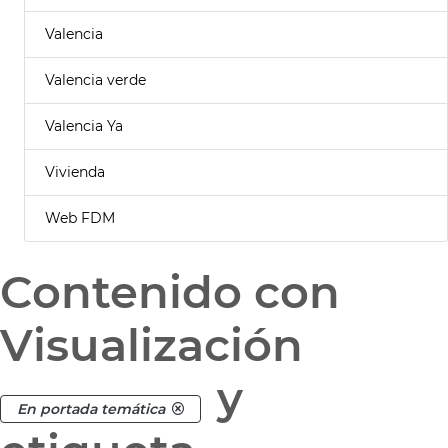
Valencia
Valencia verde
Valencia Ya
Vivienda
Web FDM
Contenido con
Visualización
y
En portada temática