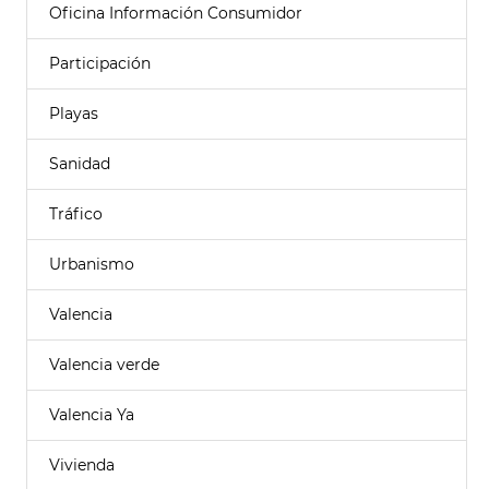
Oficina Información Consumidor
Participación
Playas
Sanidad
Tráfico
Urbanismo
Valencia
Valencia verde
Valencia Ya
Vivienda