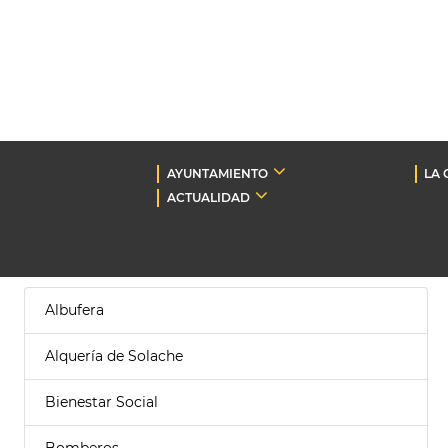
AYUNTAMIENTO
LA 
ACTUALIDAD
Albufera
Alquería de Solache
Bienestar Social