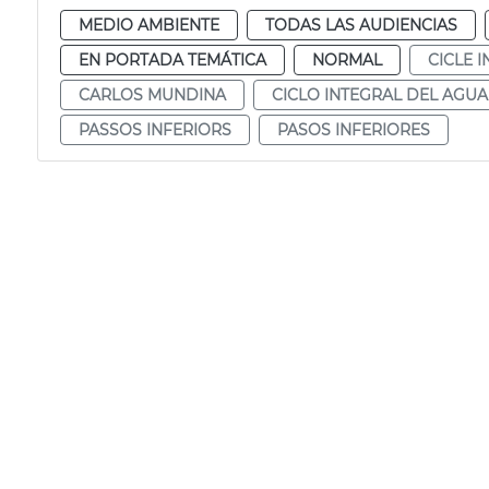
MEDIO AMBIENTE
TODAS LAS AUDIENCIAS
EN PORTADA TEMÁTICA
NORMAL
CICLE 
CARLOS MUNDINA
CICLO INTEGRAL DEL AGUA
PASSOS INFERIORS
PASOS INFERIORES