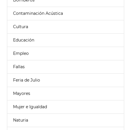
Bomberos
Contaminación Acústica
Cultura
Educación
Empleo
Fallas
Feria de Julio
Mayores
Mujer e Igualdad
Naturia