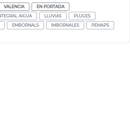
VALENCIA
EN PORTADA
INTEGRAL AIGUA
LLUVIAS
PLUGES
EMBORNALS
IMBORNALES
PEMAPS