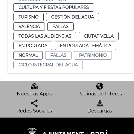
CULTURA Y FIESTAS POPULARES
TURISMO
GESTIÓN DEL AGUA
VALENCIA
FALLAS
TODAS LAS AUDIENCIAS
CIUTAT VELLA
EN PORTADA
EN PORTADA TEMÁTICA
NORMAL
FALLAS
PATRIMONIO
CICLO INTEGRAL DEL AGUA
Nuestras Apps
Páginas de Interés
Redes Sociales
Descargas