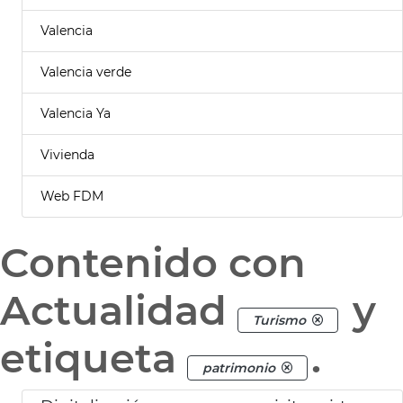
Valencia
Valencia verde
Valencia Ya
Vivienda
Web FDM
Contenido con
Actualidad
y
Turismo
etiqueta
.
patrimonio