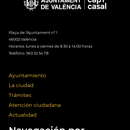
Plaça de l'Ajuntament nº 1
46002 València
Horarios: lunes a viernes de 8:30 a 14:00 horas
Teléfono: 963 52 54 78
Ayuntamiento
La ciudad
Trámites
Atención ciudadana
Actualidad