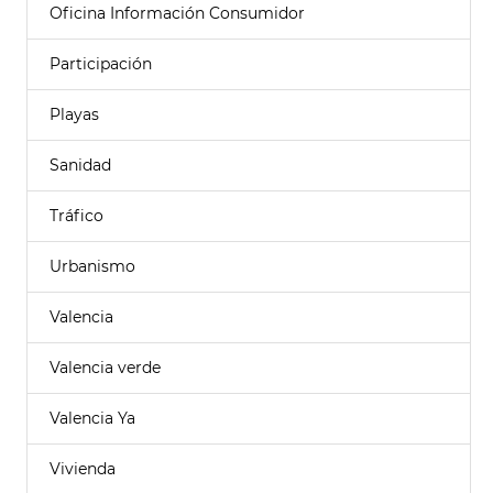
Oficina Información Consumidor
Participación
Playas
Sanidad
Tráfico
Urbanismo
Valencia
Valencia verde
Valencia Ya
Vivienda