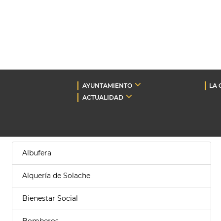
AYUNTAMIENTO
LA 
ACTUALIDAD
Albufera
Alquería de Solache
Bienestar Social