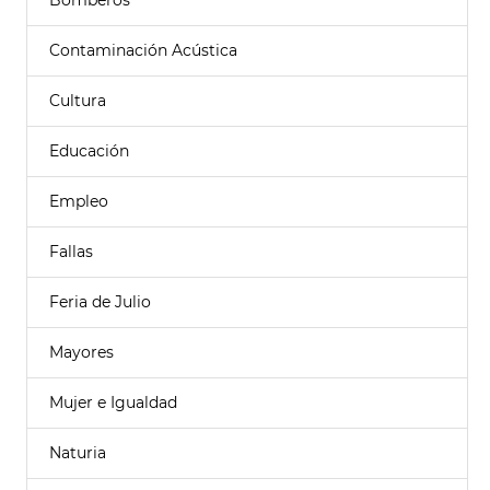
Bomberos
Contaminación Acústica
Cultura
Educación
Empleo
Fallas
Feria de Julio
Mayores
Mujer e Igualdad
Naturia