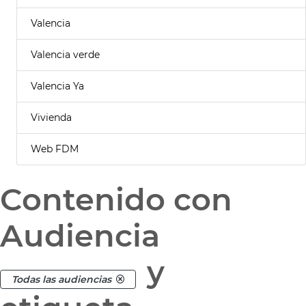
Valencia
Valencia verde
Valencia Ya
Vivienda
Web FDM
Contenido con
Audiencia
y
Todas las audiencias