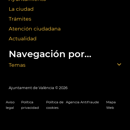
La ciudad
Trámites
Atención ciudadana
Actualidad
Navegación por...
Temas
Ajuntament de València ©
2026
Aviso
Política
Política de
Agencia Antifraude
Mapa
legal
privacidad
cookies
Web