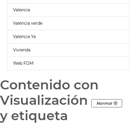
Valencia
Valencia verde
Valencia Ya
Vivienda
Web FDM
Contenido con
Visualización
Normal
y etiqueta