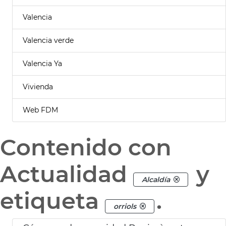
Valencia
Valencia verde
Valencia Ya
Vivienda
Web FDM
Contenido con
Actualidad
y
Alcaldía
etiqueta
.
orriols