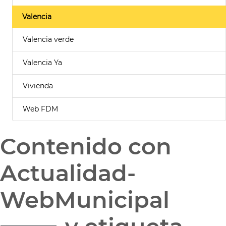
Valencia
Valencia verde
Valencia Ya
Vivienda
Web FDM
Contenido con
Actualidad-
WebMunicipal