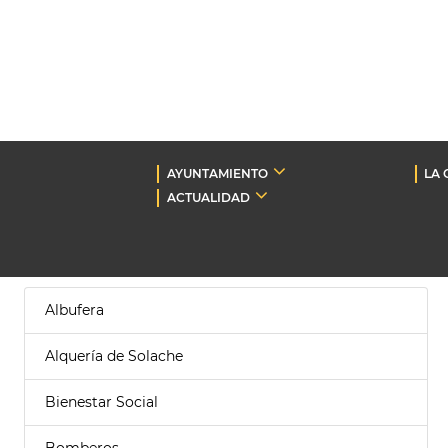
AYUNTAMIENTO
LA 
ACTUALIDAD
Albufera
Alquería de Solache
Bienestar Social