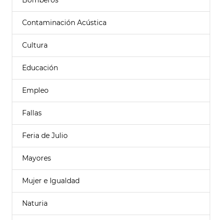
Bomberos
Contaminación Acústica
Cultura
Educación
Empleo
Fallas
Feria de Julio
Mayores
Mujer e Igualdad
Naturia