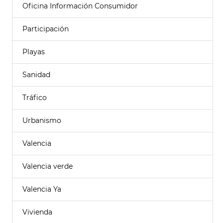
Oficina Información Consumidor
Participación
Playas
Sanidad
Tráfico
Urbanismo
Valencia
Valencia verde
Valencia Ya
Vivienda