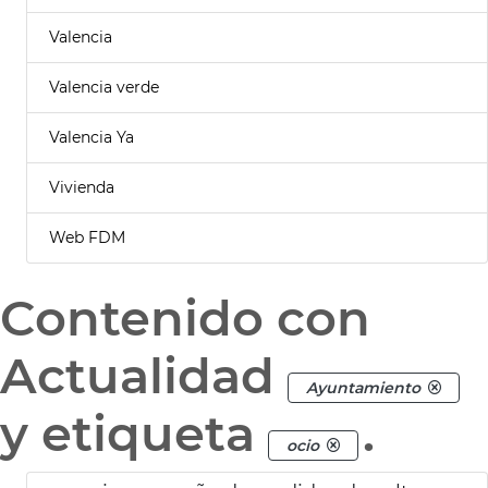
Valencia
Valencia verde
Valencia Ya
Vivienda
Web FDM
Contenido con
Actualidad
Ayuntamiento
y etiqueta
.
ocio