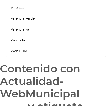
Valencia
Valencia verde
Valencia Ya
Vivienda
Web FDM
Contenido con
Actualidad-
WebMunicipal