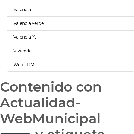
Valencia
Valencia verde
Valencia Ya
Vivienda
Web FDM
Contenido con
Actualidad-
WebMunicipal