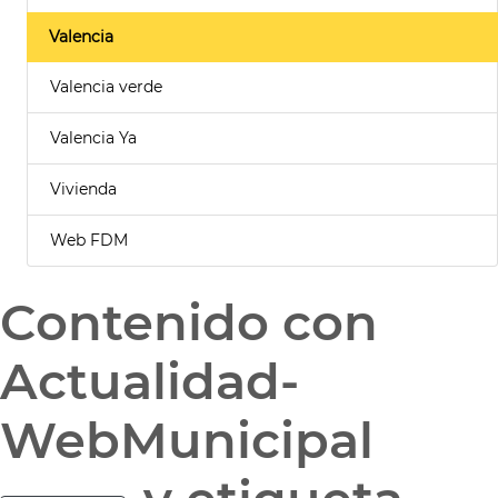
Valencia
Valencia verde
Valencia Ya
Vivienda
Web FDM
Contenido con
Actualidad-
WebMunicipal