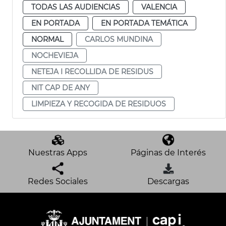
TODAS LAS AUDIENCIAS
VALENCIA
EN PORTADA
EN PORTADA TEMÁTICA
NORMAL
CARLOS MUNDINA
NOCHEVIEJA
NETEJA I RECOLLIDA DE RESIDUS
NIT CAP DE ANY
LIMPIEZA Y RECOGIDA DE RESIDUOS
Nuestras Apps
Páginas de Interés
Redes Sociales
Descargas