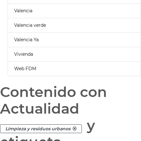
Valencia
Valencia verde
Valencia Ya
Vivienda
Web FDM
Contenido con
Actualidad
y
Limpieza y residuos urbanos