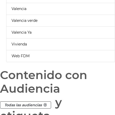
Valencia
Valencia verde
Valencia Ya
Vivienda
Web FDM
Contenido con
Audiencia
y
Todas las audiencias