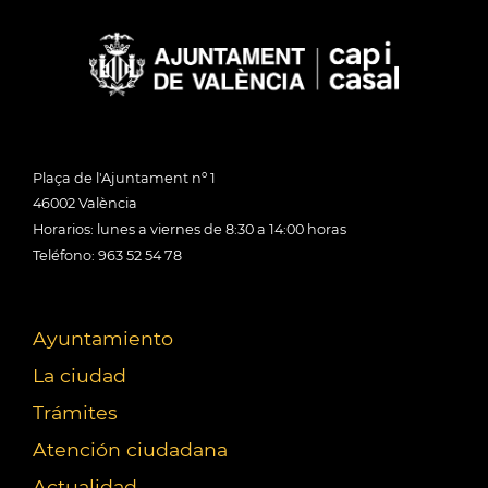
Plaça de l'Ajuntament nº 1
46002 València
Horarios: lunes a viernes de 8:30 a 14:00 horas
Teléfono: 963 52 54 78
Ayuntamiento
La ciudad
Trámites
Atención ciudadana
Actualidad