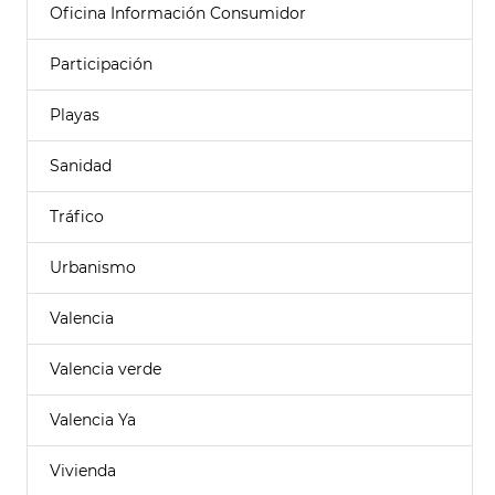
Oficina Información Consumidor
Participación
Playas
Sanidad
Tráfico
Urbanismo
Valencia
Valencia verde
Valencia Ya
Vivienda