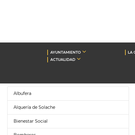
AYUNTAMIENTO
LA 
ACTUALIDAD
Albufera
Alquería de Solache
Bienestar Social