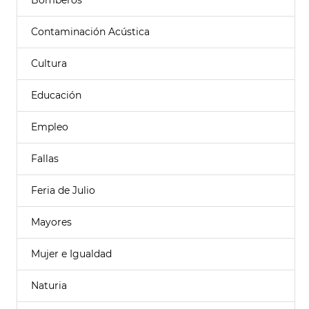
Bomberos
Contaminación Acústica
Cultura
Educación
Empleo
Fallas
Feria de Julio
Mayores
Mujer e Igualdad
Naturia