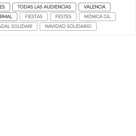
ES
TODAS LAS AUDIENCIAS
VALENCIA
RMAL
FIESTAS
FESTES
MÓNICA GIL
DAL SOLIDARI
NAVIDAD SOLIDARIO