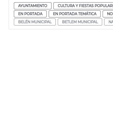
AYUNTAMIENTO
CULTURA Y FIESTAS POPULAR
EN PORTADA
EN PORTADA TEMÁTICA
NO
BELÉN MUNICIPAL
BETLEM MUNICIPAL
NA