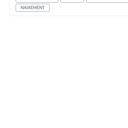
NAIXEMENT