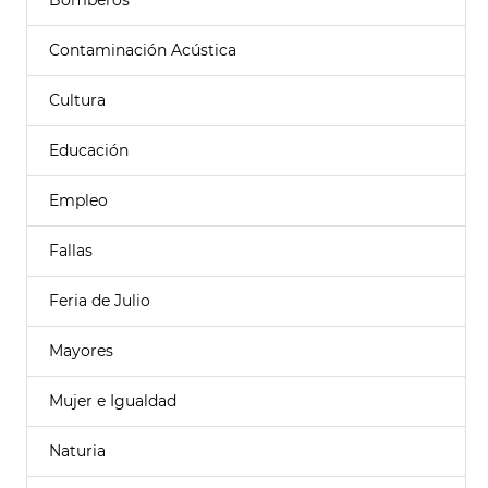
Bomberos
Contaminación Acústica
Cultura
Educación
Empleo
Fallas
Feria de Julio
Mayores
Mujer e Igualdad
Naturia