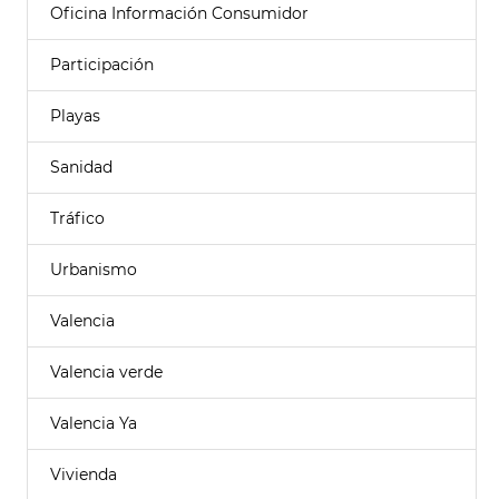
Oficina Información Consumidor
Participación
Playas
Sanidad
Tráfico
Urbanismo
Valencia
Valencia verde
Valencia Ya
Vivienda