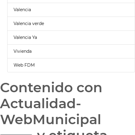
Valencia
Valencia verde
Valencia Ya
Vivienda
Web FDM
Contenido con
Actualidad-
WebMunicipal