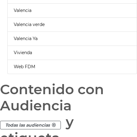
Valencia
Valencia verde
Valencia Ya
Vivienda
Web FDM
Contenido con
Audiencia
y
Todas las audiencias