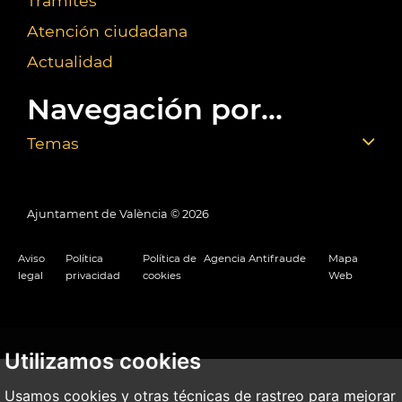
Trámites
Atención ciudadana
Actualidad
Navegación por...
Temas
Ajuntament de València ©
2026
Aviso
Política
Política de
Agencia Antifraude
Mapa
legal
privacidad
cookies
Web
Utilizamos cookies
Usamos cookies y otras técnicas de rastreo para mejorar