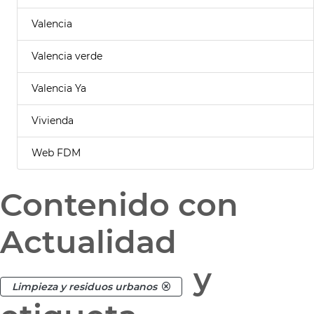
Valencia
Valencia verde
Valencia Ya
Vivienda
Web FDM
Contenido con
Actualidad
y
Limpieza y residuos urbanos