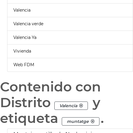
Valencia
Valencia verde
Valencia Ya
Vivienda
Web FDM
Contenido con
Distrito
y
Valencia
etiqueta
.
muntatge