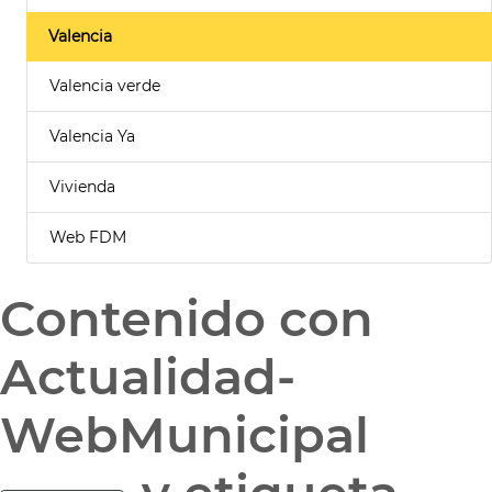
Valencia
Valencia verde
Valencia Ya
Vivienda
Web FDM
Contenido con
Actualidad-
WebMunicipal