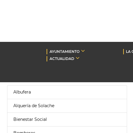
AYUNTAMIENTO
LA 
ACTUALIDAD
Albufera
Alquería de Solache
Bienestar Social