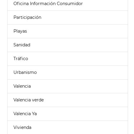
Oficina Información Consumidor
Participación
Playas
Sanidad
Tráfico
Urbanismo
Valencia
Valencia verde
Valencia Ya
Vivienda