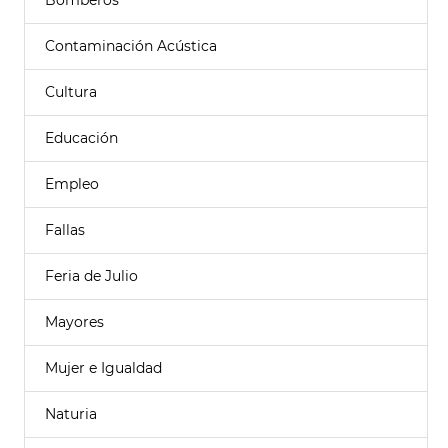
Bomberos
Contaminación Acústica
Cultura
Educación
Empleo
Fallas
Feria de Julio
Mayores
Mujer e Igualdad
Naturia