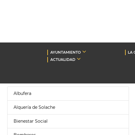
AYUNTAMIENTO
LA 
ACTUALIDAD
Albufera
Alquería de Solache
Bienestar Social