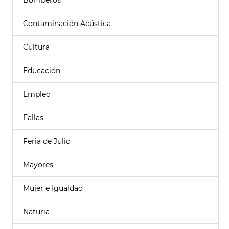
Bomberos
Contaminación Acústica
Cultura
Educación
Empleo
Fallas
Feria de Julio
Mayores
Mujer e Igualdad
Naturia