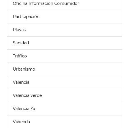
Oficina Información Consumidor
Participación
Playas
Sanidad
Tráfico
Urbanismo
Valencia
Valencia verde
Valencia Ya
Vivienda