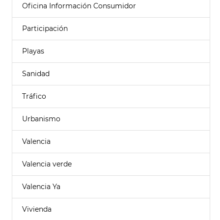
Oficina Información Consumidor
Participación
Playas
Sanidad
Tráfico
Urbanismo
Valencia
Valencia verde
Valencia Ya
Vivienda