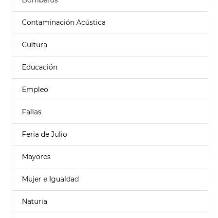
Bomberos
Contaminación Acústica
Cultura
Educación
Empleo
Fallas
Feria de Julio
Mayores
Mujer e Igualdad
Naturia