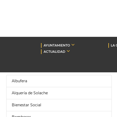
AYUNTAMIENTO
LA 
ACTUALIDAD
Albufera
Alquería de Solache
Bienestar Social