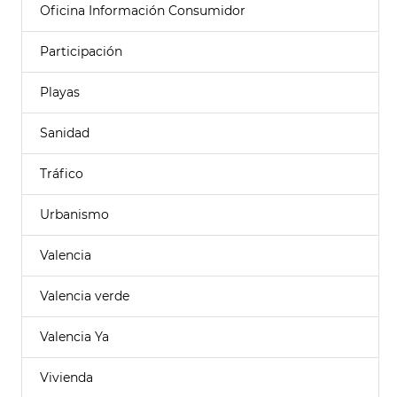
Oficina Información Consumidor
Participación
Playas
Sanidad
Tráfico
Urbanismo
Valencia
Valencia verde
Valencia Ya
Vivienda