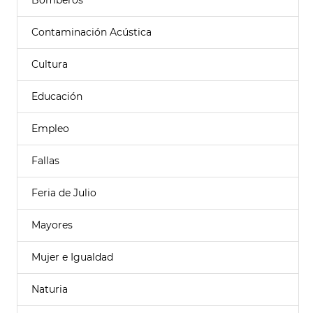
Bomberos
Contaminación Acústica
Cultura
Educación
Empleo
Fallas
Feria de Julio
Mayores
Mujer e Igualdad
Naturia