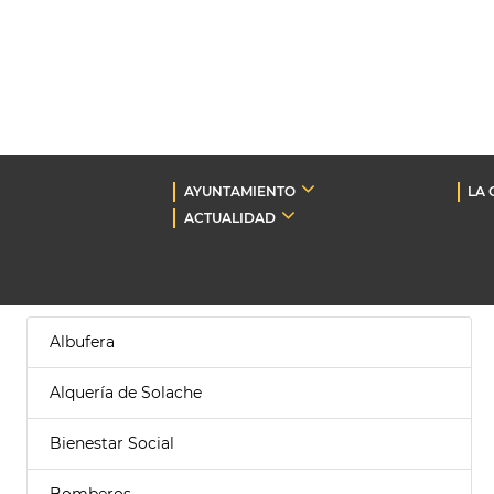
AYUNTAMIENTO
LA 
ACTUALIDAD
Albufera
Alquería de Solache
Bienestar Social