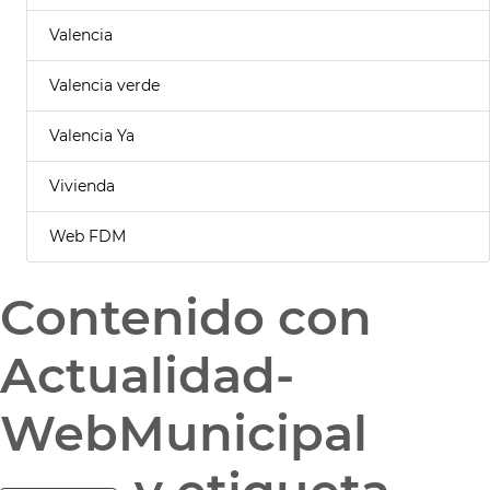
Valencia
Valencia verde
Valencia Ya
Vivienda
Web FDM
Contenido con
Actualidad-
WebMunicipal