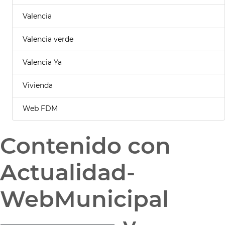
Valencia
Valencia verde
Valencia Ya
Vivienda
Web FDM
Contenido con
Actualidad-
WebMunicipal