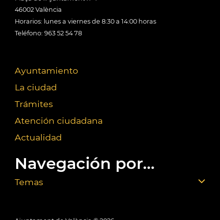
46002 València
Horarios: lunes a viernes de 8:30 a 14:00 horas
Teléfono: 963 52 54 78
Ayuntamiento
La ciudad
Trámites
Atención ciudadana
Actualidad
Navegación por...
Temas