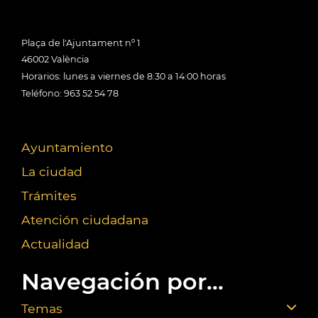
Plaça de l'Ajuntament nº 1
46002 València
Horarios: lunes a viernes de 8:30 a 14:00 horas
Teléfono: 963 52 54 78
Ayuntamiento
La ciudad
Trámites
Atención ciudadana
Actualidad
Navegación por...
Temas