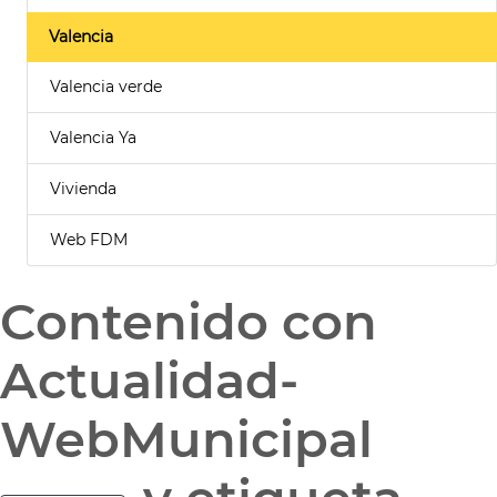
Valencia
Valencia verde
Valencia Ya
Vivienda
Web FDM
Contenido con
Actualidad-
WebMunicipal