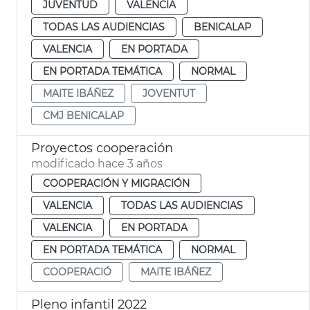
JUVENTUD
VALENCIA
TODAS LAS AUDIENCIAS
BENICALAP
VALENCIA
EN PORTADA
EN PORTADA TEMÁTICA
NORMAL
MAITE IBÁÑEZ
JOVENTUT
CMJ BENICALAP
Proyectos cooperación
modificado hace 3 años
COOPERACIÓN Y MIGRACIÓN
VALENCIA
TODAS LAS AUDIENCIAS
VALENCIA
EN PORTADA
EN PORTADA TEMÁTICA
NORMAL
COOPERACIÓ
MAITE IBÁÑEZ
Pleno infantil 2022