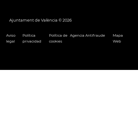
Ajuntament de València ©
2026
Aviso
Política
Política de
Agencia Antifraude
Mapa
legal
privacidad
cookies
Web