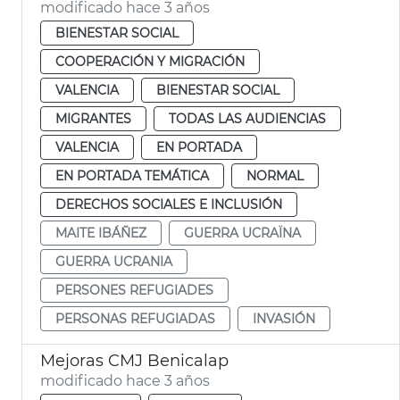
modificado hace 3 años
BIENESTAR SOCIAL
COOPERACIÓN Y MIGRACIÓN
VALENCIA
BIENESTAR SOCIAL
MIGRANTES
TODAS LAS AUDIENCIAS
VALENCIA
EN PORTADA
EN PORTADA TEMÁTICA
NORMAL
DERECHOS SOCIALES E INCLUSIÓN
MAITE IBÁÑEZ
GUERRA UCRAÏNA
GUERRA UCRANIA
PERSONES REFUGIADES
PERSONAS REFUGIADAS
INVASIÓN
Mejoras CMJ Benicalap
modificado hace 3 años