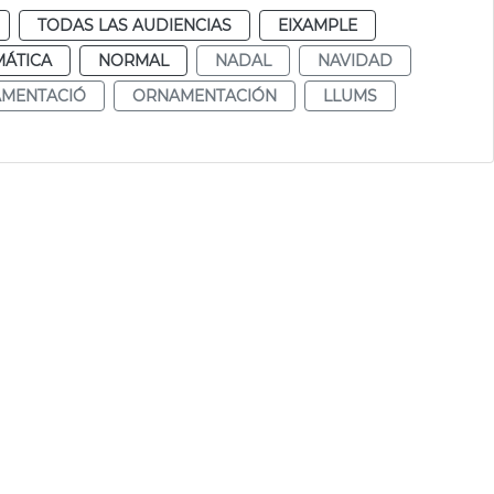
TODAS LAS AUDIENCIAS
EIXAMPLE
MÁTICA
NORMAL
NADAL
NAVIDAD
MENTACIÓ
ORNAMENTACIÓN
LLUMS