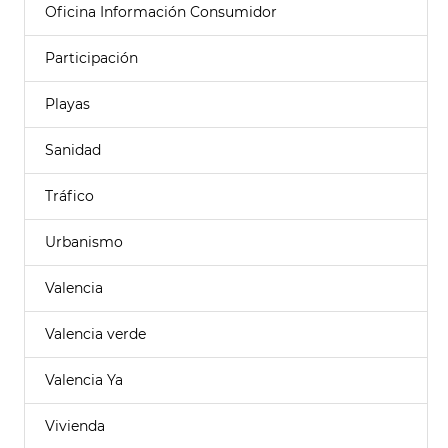
Oficina Información Consumidor
Participación
Playas
Sanidad
Tráfico
Urbanismo
Valencia
Valencia verde
Valencia Ya
Vivienda