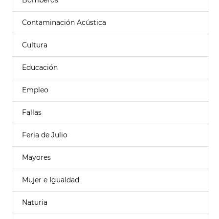
Bomberos
Contaminación Acústica
Cultura
Educación
Empleo
Fallas
Feria de Julio
Mayores
Mujer e Igualdad
Naturia