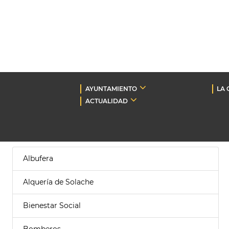
AYUNTAMIENTO
LA 
ACTUALIDAD
Albufera
Alquería de Solache
Bienestar Social