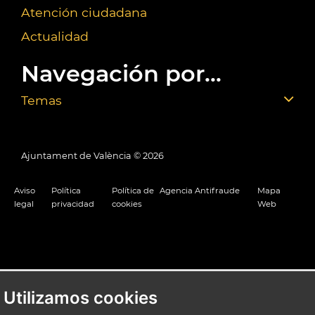
Atención ciudadana
Actualidad
Navegación por...
Temas
Ajuntament de València ©
2026
Aviso
Política
Política de
Agencia Antifraude
Mapa
legal
privacidad
cookies
Web
Utilizamos cookies