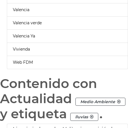
Valencia
Valencia verde
Valencia Ya
Vivienda
Web FDM
Contenido con
Actualidad
Medio Ambiente
y etiqueta
.
lluvias