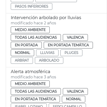
PASOS INFERIORES
Intervención arbolado por lluvias
modificado hace 2 años
MEDIO AMBIENTE
TODAS LAS AUDIENCIAS
VALENCIA
EN PORTADA
EN PORTADA TEMÁTICA
NORMAL
LLUVIAS
PLUGES
ARBRAT
ARBOLADO
Alerta atmosférica
modificado hace 3 años
MEDIO AMBIENTE
TODAS LAS AUDIENCIAS
VALENCIA
EN PORTADA TEMÁTICA
NORMAL
ISABEL LOZANO
SERGI CAMPILLO