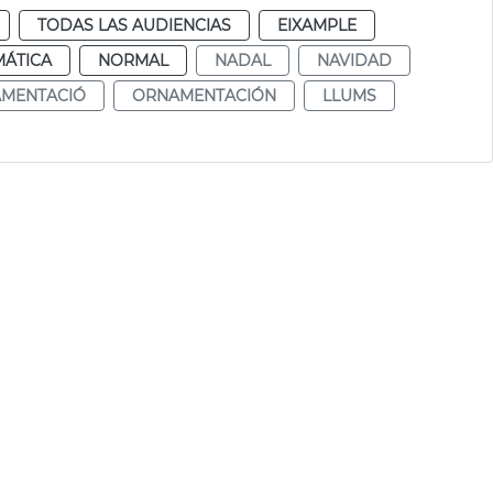
TODAS LAS AUDIENCIAS
EIXAMPLE
MÁTICA
NORMAL
NADAL
NAVIDAD
MENTACIÓ
ORNAMENTACIÓN
LLUMS