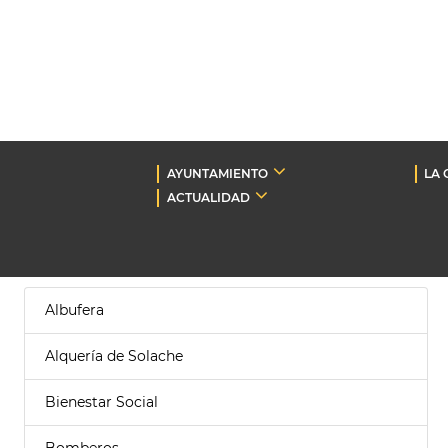
AYUNTAMIENTO
LA 
ACTUALIDAD
Albufera
Alquería de Solache
Bienestar Social