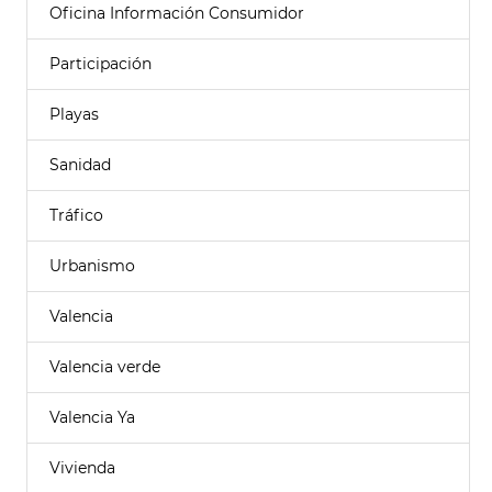
Oficina Información Consumidor
Participación
Playas
Sanidad
Tráfico
Urbanismo
Valencia
Valencia verde
Valencia Ya
Vivienda