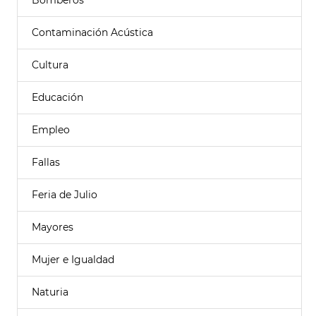
Bomberos
Contaminación Acústica
Cultura
Educación
Empleo
Fallas
Feria de Julio
Mayores
Mujer e Igualdad
Naturia