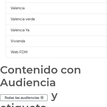
Valencia
Valencia verde
Valencia Ya
Vivienda
Web FDM
Contenido con
Audiencia
y
Todas las audiencias